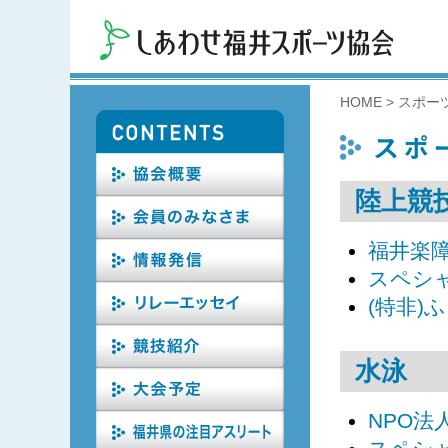
HOME
>
スポー
陸上競
福井楽
スペシ
(特非)
水泳
NPO法