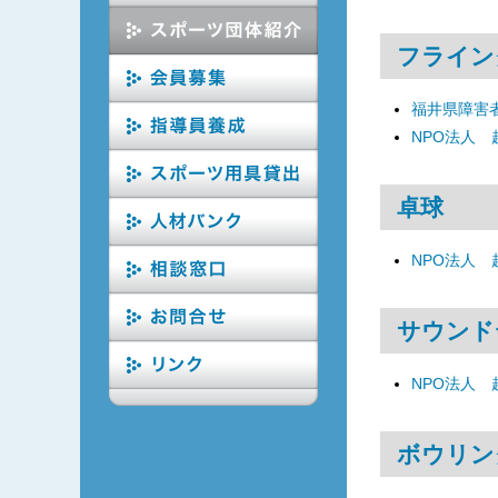
フライン
福井県障害
NPO法人
卓球
NPO法人
サウンド
NPO法人
ボウリン