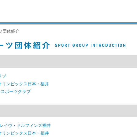
ツ団体紹介
ラブ
オリンピックス日本・福井
いスポーツクラブ
ブレイヴ・ドルフィンズ福井
オリンピックス日本・福井