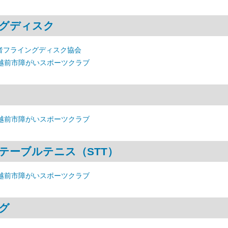
グディスク
者フライングディスク協会
 越前市障がいスポーツクラブ
 越前市障がいスポーツクラブ
テーブルテニス（STT）
 越前市障がいスポーツクラブ
グ