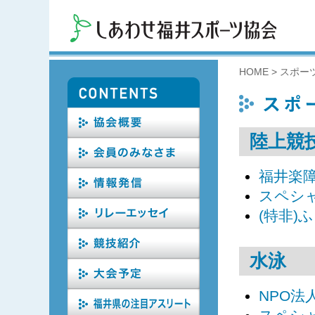
HOME
>
スポー
陸上競
福井楽
スペシ
(特非)
水泳
NPO法