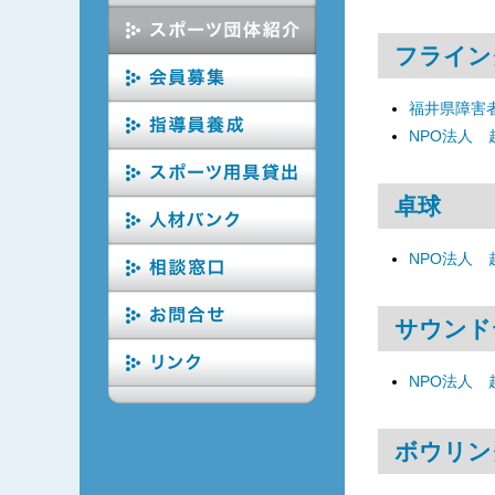
フライン
福井県障害
NPO法人
卓球
NPO法人
サウンド
NPO法人
ボウリン