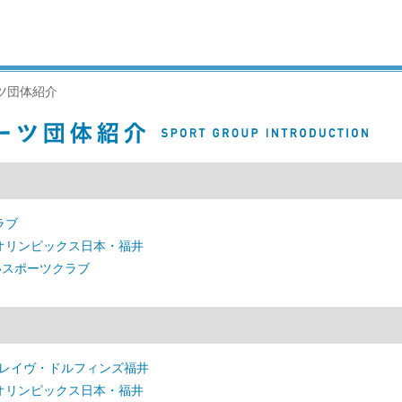
ツ団体紹介
ラブ
オリンピックス日本・福井
いスポーツクラブ
ブレイヴ・ドルフィンズ福井
オリンピックス日本・福井