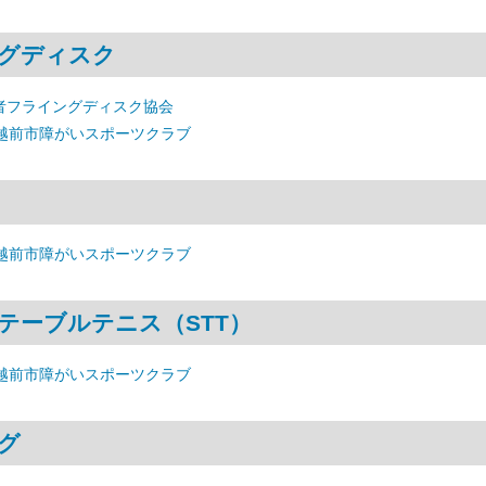
グディスク
者フライングディスク協会
 越前市障がいスポーツクラブ
 越前市障がいスポーツクラブ
テーブルテニス（STT）
 越前市障がいスポーツクラブ
グ