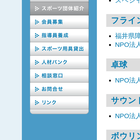
スペシ
フライ
福井県
NPO
卓球
NPO
サウン
NPO
ボウリ