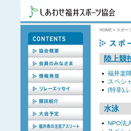
HOME
>
スポー
陸上競
福井楽
スペシ
(特非)
水泳
NPO法