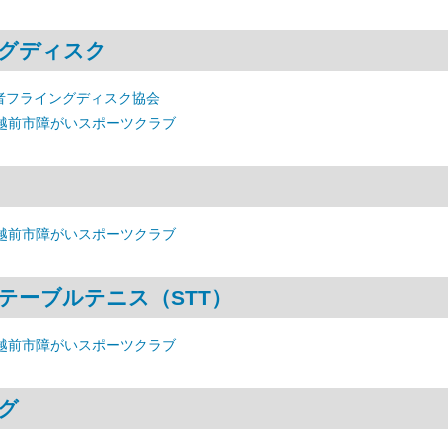
グディスク
者フライングディスク協会
 越前市障がいスポーツクラブ
 越前市障がいスポーツクラブ
テーブルテニス（STT）
 越前市障がいスポーツクラブ
グ