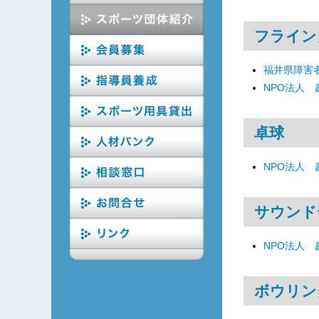
フライン
福井県障害
NPO法人
卓球
NPO法人
サウンド
NPO法人
ボウリン