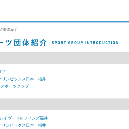
ツ団体紹介
ラブ
オリンピックス日本・福井
いスポーツクラブ
ブレイヴ・ドルフィンズ福井
オリンピックス日本・福井