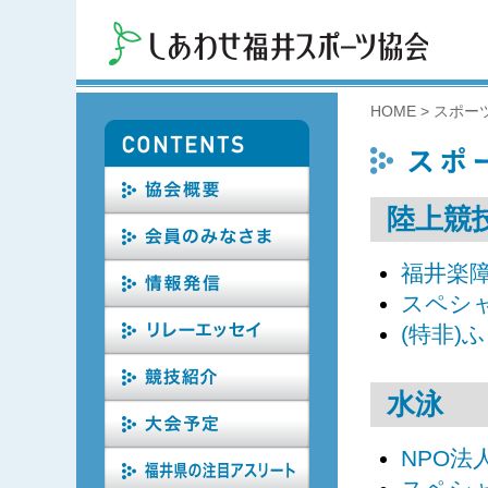
HOME
>
スポー
陸上競
福井楽
スペシ
(特非)
水泳
NPO法