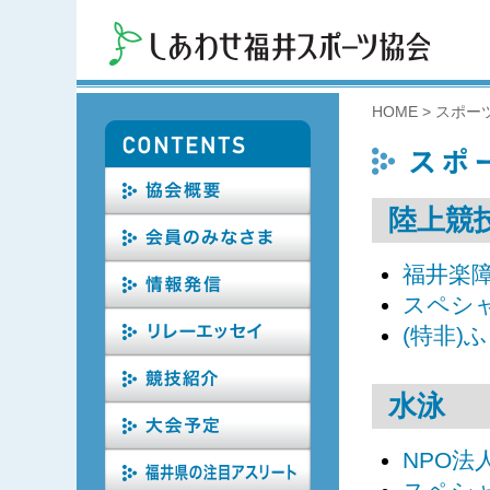
HOME
>
スポー
陸上競
福井楽
スペシ
(特非)
水泳
NPO法