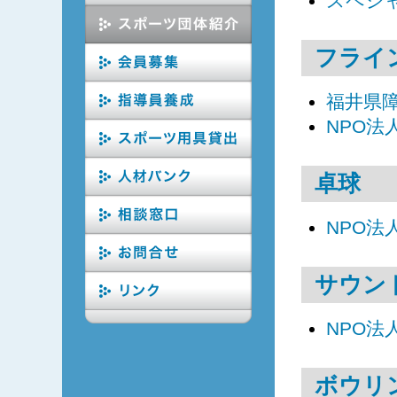
スペシ
フライ
福井県
NPO
卓球
NPO
サウン
NPO
ボウリ