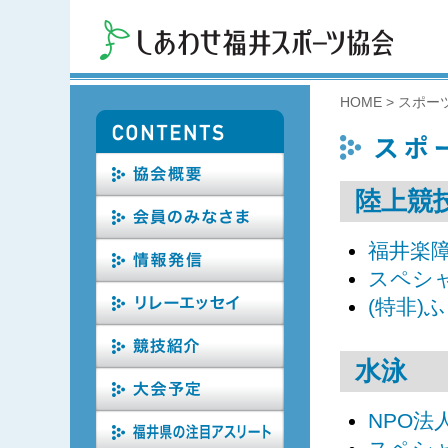
HOME
>
スポー
陸上競
福井楽
スペシ
(特非)
水泳
NPO法