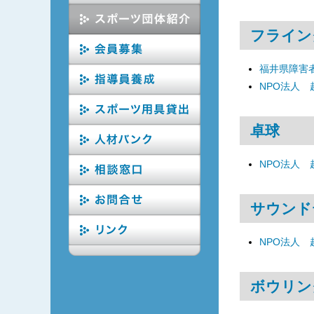
フライン
福井県障害
NPO法人
卓球
NPO法人
サウンド
NPO法人
ボウリン