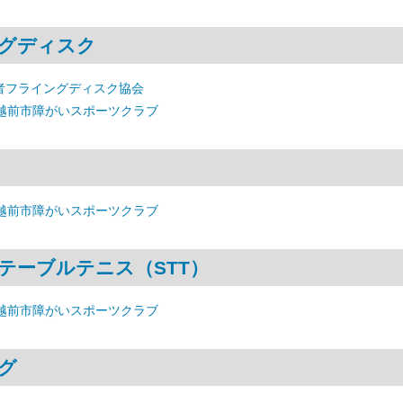
グディスク
者フライングディスク協会
 越前市障がいスポーツクラブ
 越前市障がいスポーツクラブ
テーブルテニス（STT）
 越前市障がいスポーツクラブ
グ