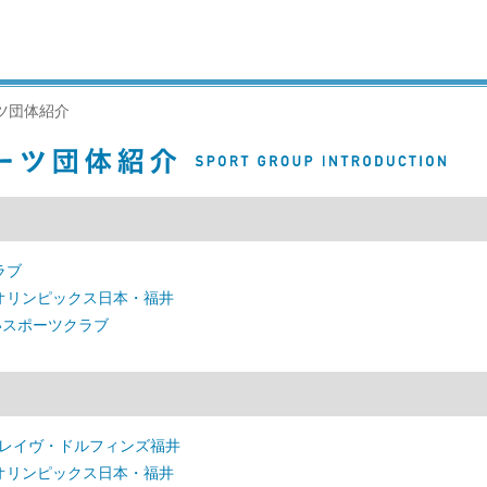
ツ団体紹介
ラブ
オリンピックス日本・福井
いスポーツクラブ
ブレイヴ・ドルフィンズ福井
オリンピックス日本・福井