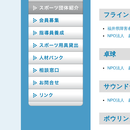
フライン
福井県障害
NPO法人
卓球
NPO法人
サウンド
NPO法人
ボウリン