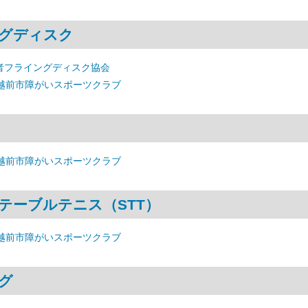
グディスク
者フライングディスク協会
 越前市障がいスポーツクラブ
 越前市障がいスポーツクラブ
テーブルテニス（STT）
 越前市障がいスポーツクラブ
グ