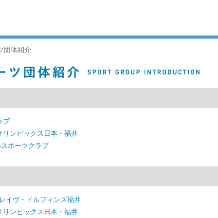
ツ団体紹介
ラブ
オリンピックス日本・福井
いスポーツクラブ
ブレイヴ・ドルフィンズ福井
オリンピックス日本・福井