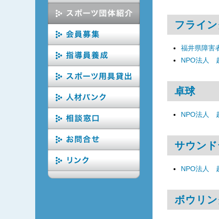
フライン
福井県障害
NPO法人
卓球
NPO法人
サウンド
NPO法人
ボウリン