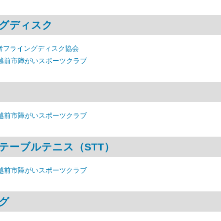
グディスク
者フライングディスク協会
 越前市障がいスポーツクラブ
 越前市障がいスポーツクラブ
テーブルテニス（STT）
 越前市障がいスポーツクラブ
グ