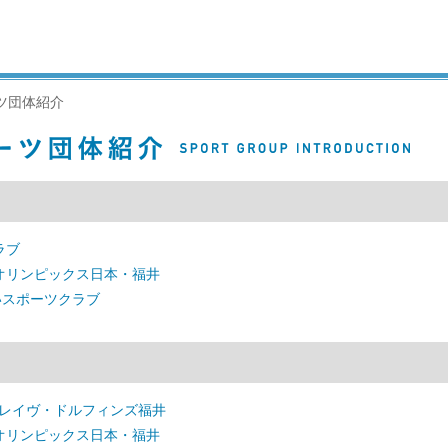
ツ団体紹介
ラブ
オリンピックス日本・福井
いスポーツクラブ
ブレイヴ・ドルフィンズ福井
オリンピックス日本・福井