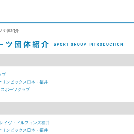
ツ団体紹介
ラブ
オリンピックス日本・福井
いスポーツクラブ
ブレイヴ・ドルフィンズ福井
オリンピックス日本・福井