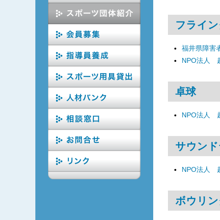
フライン
福井県障害
NPO法人
卓球
NPO法人
サウンド
NPO法人
ボウリン