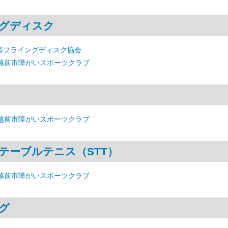
グディスク
者フライングディスク協会
 越前市障がいスポーツクラブ
 越前市障がいスポーツクラブ
テーブルテニス（STT）
 越前市障がいスポーツクラブ
グ