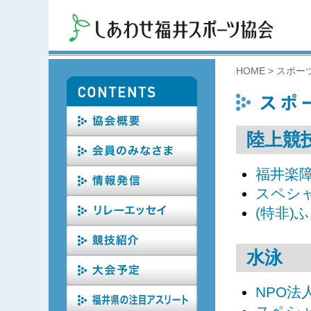
HOME
>
スポー
陸上競
福井楽
スペシ
(特非)
水泳
NPO法