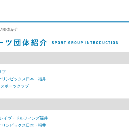
ツ団体紹介
ラブ
オリンピックス日本・福井
いスポーツクラブ
ブレイヴ・ドルフィンズ福井
オリンピックス日本・福井