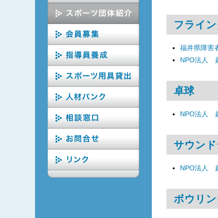
フライン
福井県障害
NPO法人
卓球
NPO法人
サウンド
NPO法人
ボウリン