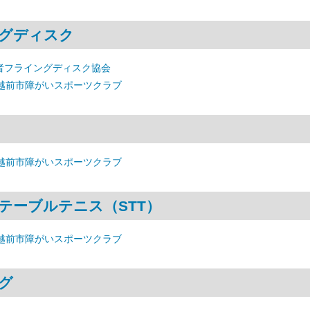
グディスク
者フライングディスク協会
 越前市障がいスポーツクラブ
 越前市障がいスポーツクラブ
テーブルテニス（STT）
 越前市障がいスポーツクラブ
グ