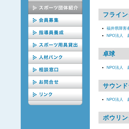
フライン
福井県障害
NPO法人
卓球
NPO法人
サウンド
NPO法人
ボウリン