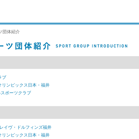
ツ団体紹介
ラブ
オリンピックス日本・福井
いスポーツクラブ
ブレイヴ・ドルフィンズ福井
オリンピックス日本・福井