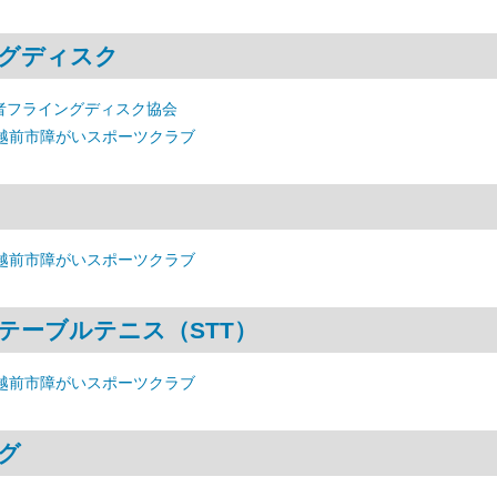
グディスク
者フライングディスク協会
 越前市障がいスポーツクラブ
 越前市障がいスポーツクラブ
テーブルテニス（STT）
 越前市障がいスポーツクラブ
グ