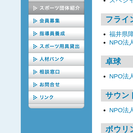
スペシ
フライ
福井県
NPO
卓球
NPO
サウン
NPO
ボウリ