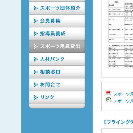
スポーツ
スポーツ
【フライング