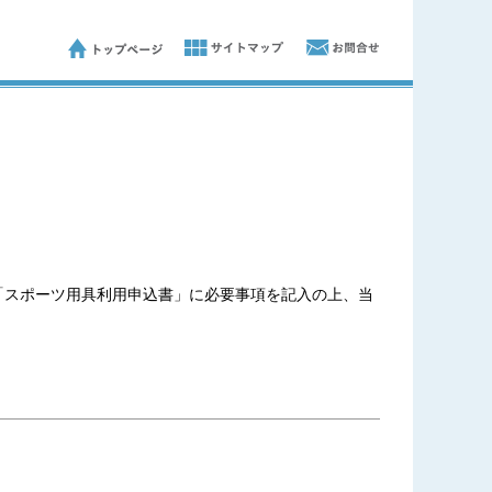
「スポーツ用具利用申込書」に必要事項を記入の上、当