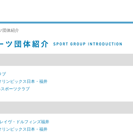
ツ団体紹介
ラブ
オリンピックス日本・福井
いスポーツクラブ
ブレイヴ・ドルフィンズ福井
オリンピックス日本・福井