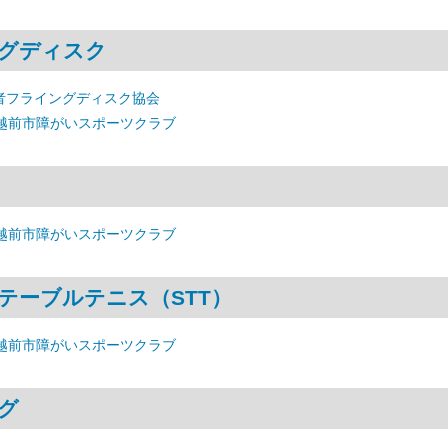
グディスク
者フライングディスク協会
 越前市障がいスポーツクラブ
 越前市障がいスポーツクラブ
テーブルテニス（STT）
 越前市障がいスポーツクラブ
グ