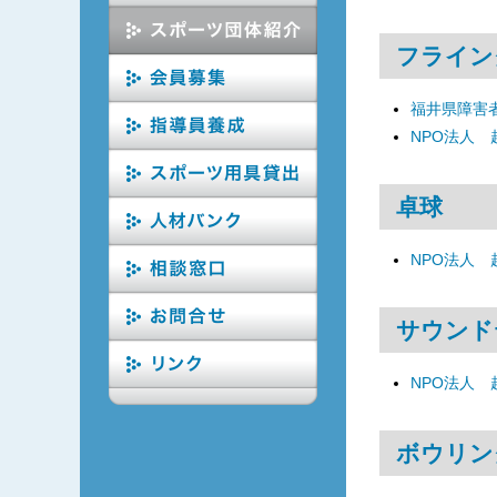
フライン
福井県障害
NPO法人
卓球
NPO法人
サウンド
NPO法人
ボウリン