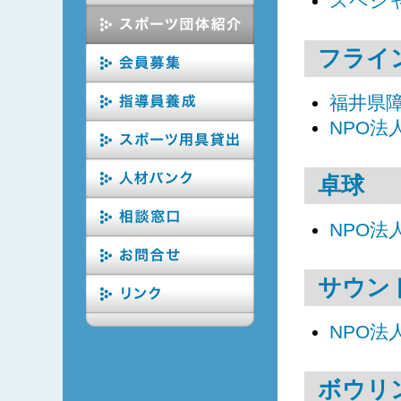
スペシ
フライ
福井県
NPO
卓球
NPO
サウン
NPO
ボウリ