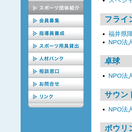
スペシ
フライ
福井県
NPO
卓球
NPO
サウン
NPO
ボウリ