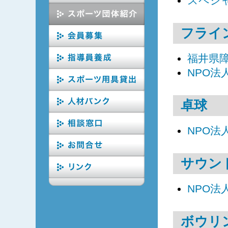
スペシ
フライ
福井県
NPO
卓球
NPO
サウン
NPO
ボウリ