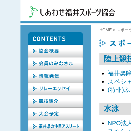
HOME
>
スポー
陸上競
福井楽
スペシ
(特非)
水泳
NPO法