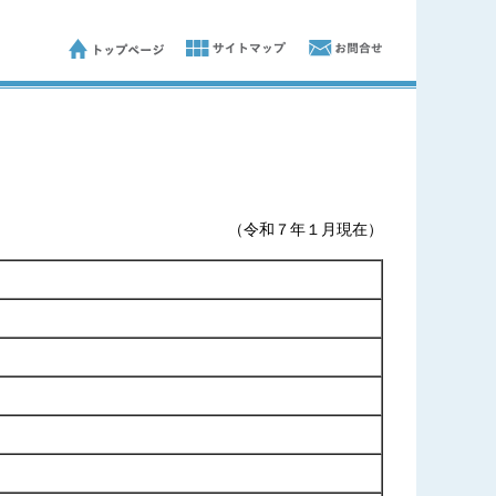
（令和７年１月現在）