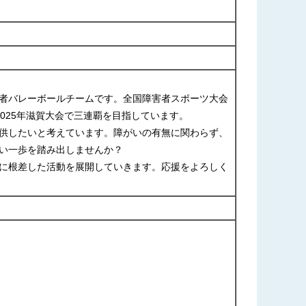
者バレーボールチームです。全国障害者スポーツ大会
、2025年滋賀大会で三連覇を目指しています。
供したいと考えています。障がいの有無に関わらず、
い一歩を踏み出しませんか？
に根差した活動を展開していきます。応援をよろしく